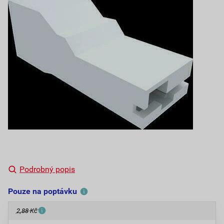
Podrobný popis
Pouze na poptávku
2,88 Kč