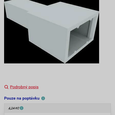
Podrobný popis
Pouze na poptávku
4,24 Kč