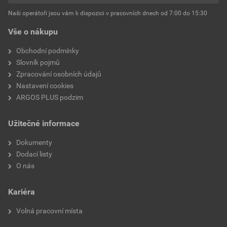
Naši operátoři jsou vám k dispozici v pracovních dnech od 7:00 do 15:30
Vše o nákupu
Obchodní podmínky
Slovník pojmů
Zpracování osobních údajů
Nastavení cookies
ARGOS PLUS podzim
Užitečné informace
Dokumenty
Dodací listy
O nás
Kariéra
Volná pracovní místa