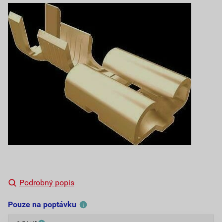
Podrobný popis
Pouze na poptávku