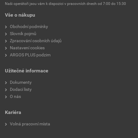
Naši operátoři jsou vám k dispozici v pracovních dnech od 7:00 do 15:30
Vše o nákupu
Obchodní podmínky
Slovník pojmů
Zpracování osobních údajů
Nastavení cookies
ARGOS PLUS podzim
Užitečné informace
Dokumenty
Dodací listy
O nás
Kariéra
Volná pracovní místa