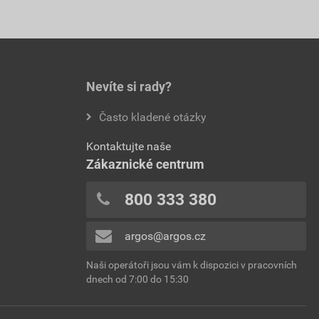
Nevíte si rady?
Často kladené otázky
Kontaktujte naše
Zákaznické centrum
800 333 380
argos@argos.cz
Naši operátoři jsou vám k dispozici v pracovních
dnech od 7:00 do 15:30