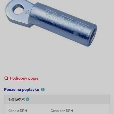
Podrobný popis
Pouze na poptávku
4 434,65 Kč
Cena s DPH
Cena bez DPH