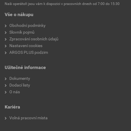
Naši operátoři jsou vám k dispozici v pracovních dnech od 7:00 do 15:30
Vše o nákupu
Obchodní podmínky
Slovník pojmů
Zpracování osobních údajů
Nastavení cookies
ARGOS PLUS podzim
Užitečné informace
Dokumenty
Dodací listy
O nás
Kariéra
Volná pracovní místa