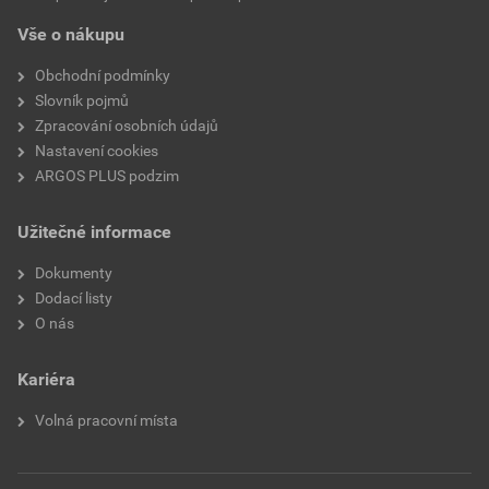
Vše o nákupu
Obchodní podmínky
Slovník pojmů
Zpracování osobních údajů
Nastavení cookies
ARGOS PLUS podzim
Užitečné informace
Dokumenty
Dodací listy
O nás
Kariéra
Volná pracovní místa