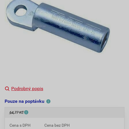
Podrobný popis
Pouze na poptávku
64,77 Kč
Cena s DPH
Cena bez DPH