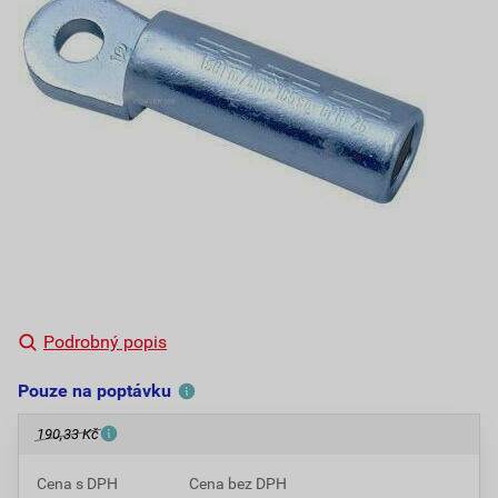
Podrobný popis
Pouze na poptávku
190,33 Kč
Cena s DPH
Cena bez DPH