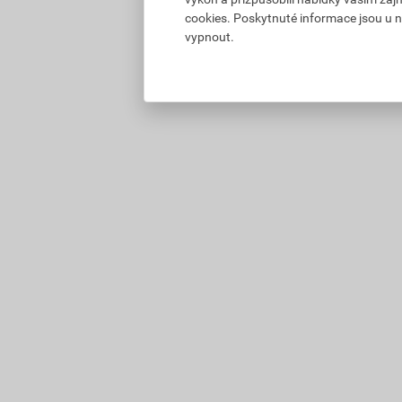
cookies. Poskytnuté informace jsou u n
vypnout.