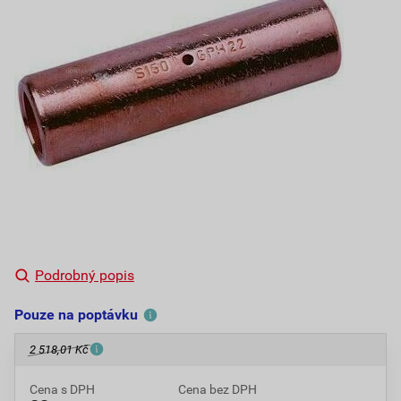
Podrobný popis
Pouze na poptávku
2 518,01 Kč
Cena s DPH
Cena bez DPH