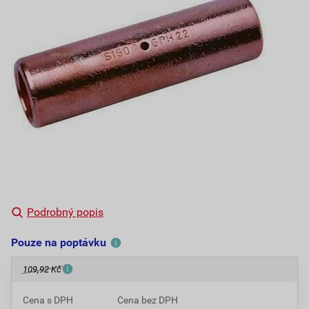
Podrobný popis
Pouze na poptávku
109,92 Kč
Cena s DPH
Cena bez DPH