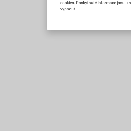
cookies. Poskytnuté informace jsou u n
vypnout.