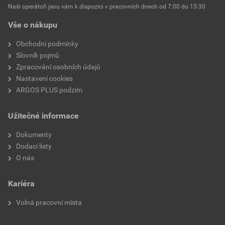
Naši operátoři jsou vám k dispozici v pracovních dnech od 7:00 do 15:30
Vše o nákupu
Obchodní podmínky
Slovník pojmů
Zpracování osobních údajů
Nastavení cookies
ARGOS PLUS podzim
Užitečné informace
Dokumenty
Dodací listy
O nás
Kariéra
Volná pracovní místa