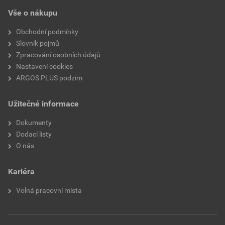
Vše o nákupu
Obchodní podmínky
Slovník pojmů
Zpracování osobních údajů
Nastavení cookies
ARGOS PLUS podzim
Užitečné informace
Dokumenty
Dodací listy
O nás
Kariéra
Volná pracovní místa