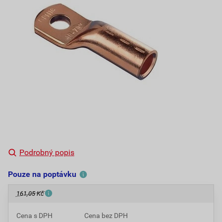
Podrobný popis
Pouze na poptávku
161,05 Kč
Cena s DPH
Cena bez DPH