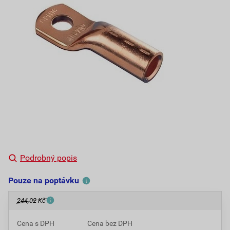
Podrobný popis
Pouze na poptávku
244,02 Kč
Cena s DPH
Cena bez DPH