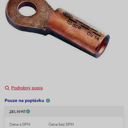
Podrobný popis
Pouze na poptávku
281,10 Kč
Cena s DPH
Cena bez DPH