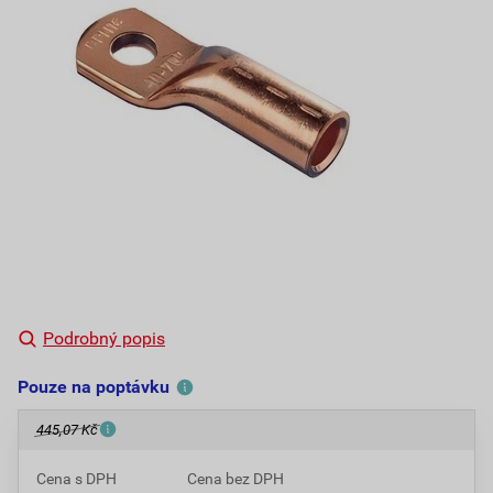
Podrobný popis
Pouze na poptávku
445,07 Kč
Cena s DPH
Cena bez DPH