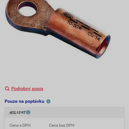
Podrobný popis
Pouze na poptávku
402,12 Kč
Cena s DPH
Cena bez DPH