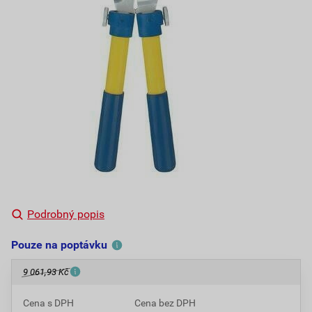
Podrobný popis
Pouze na poptávku
9 061,93 Kč
Cena s DPH
Cena bez DPH