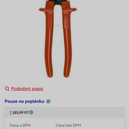
Podrobný popis
Pouze na poptávku
1 383,89 Kč
Cena s DPH
Cena bez DPH