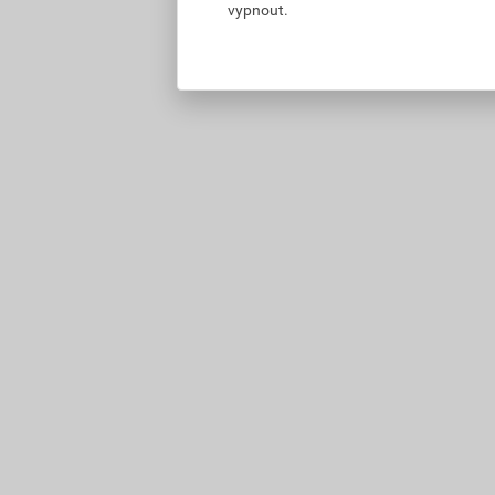
vypnout.