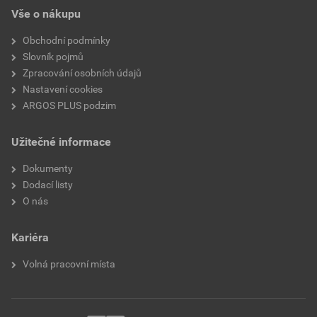
Vše o nákupu
Obchodní podmínky
Slovník pojmů
Zpracování osobních údajů
Nastavení cookies
ARGOS PLUS podzim
Užitečné informace
Dokumenty
Dodací listy
O nás
Kariéra
Volná pracovní místa