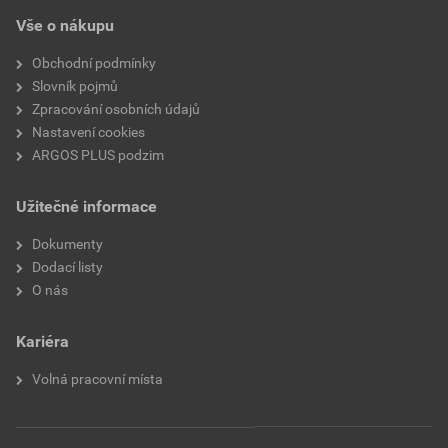
Vše o nákupu
Obchodní podmínky
Slovník pojmů
Zpracování osobních údajů
Nastavení cookies
ARGOS PLUS podzim
Užitečné informace
Dokumenty
Dodací listy
O nás
Kariéra
Volná pracovní místa