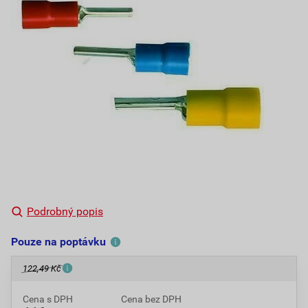
Podrobný popis
Pouze na poptávku
122,49 Kč
Cena s DPH
Cena bez DPH