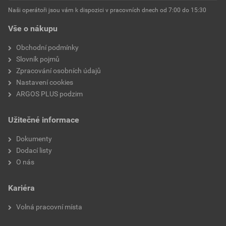
Naši operátoři jsou vám k dispozici v pracovních dnech od 7:00 do 15:30
Vše o nákupu
Obchodní podmínky
Slovník pojmů
Zpracování osobních údajů
Nastavení cookies
ARGOS PLUS podzim
Užitečné informace
Dokumenty
Dodací listy
O nás
Kariéra
Volná pracovní místa