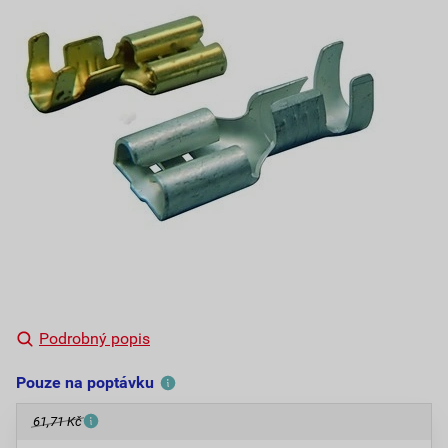
Podrobný popis
Pouze na poptávku
61,71 Kč