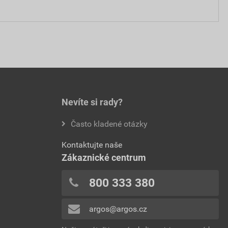
Nevíte si rady?
Často kladené otázky
Kontaktujte naše
Zákaznické centrum
800 333 380
argos@argos.cz