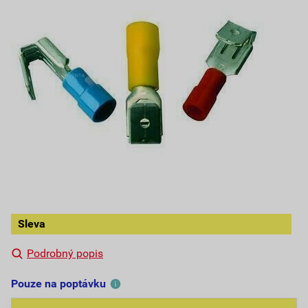
Sleva
Podrobný popis
Pouze na poptávku