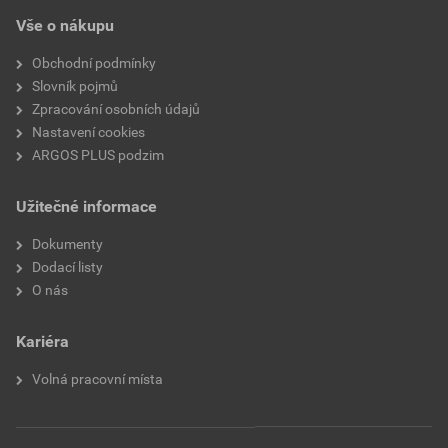
Vše o nákupu
Obchodní podmínky
Slovník pojmů
Zpracování osobních údajů
Nastavení cookies
ARGOS PLUS podzim
Užitečné informace
Dokumenty
Dodací listy
O nás
Kariéra
Volná pracovní místa