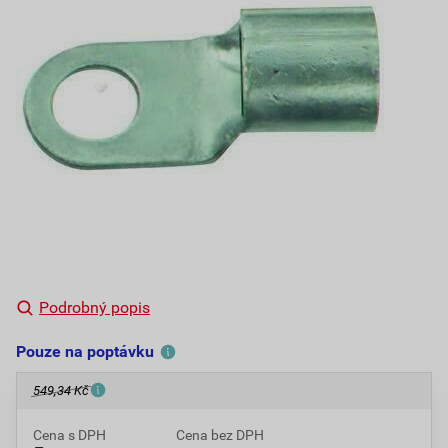
Podrobný popis
Pouze na poptávku
549,34 Kč
Cena s DPH
Cena bez DPH