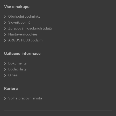
Vše o nákupu
Obchodní podmínky
Slovník pojmů
Zpracování osobních údajů
Nastavení cookies
ARGOS PLUS podzim
Užitečné informace
Dokumenty
Dodací listy
O nás
Kariéra
Volná pracovní místa