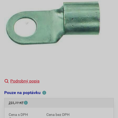
Podrobný popis
Pouze na poptávku
231,11 Kč
Cena s DPH
Cena bez DPH