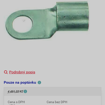
Podrobný popis
Pouze na poptávku
4 491,22 Kč
Cena s DPH
Cena bez DPH