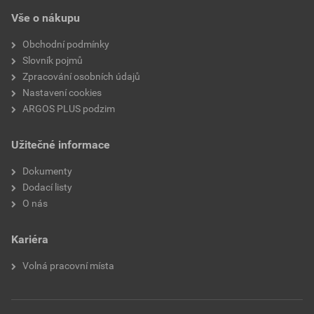
Vše o nákupu
Obchodní podmínky
Slovník pojmů
Zpracování osobních údajů
Nastavení cookies
ARGOS PLUS podzim
Užitečné informace
Dokumenty
Dodací listy
O nás
Kariéra
Volná pracovní místa