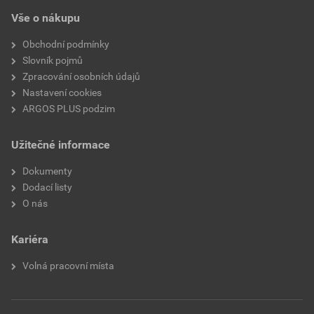
Vše o nákupu
Obchodní podmínky
Slovník pojmů
Zpracování osobních údajů
Nastavení cookies
ARGOS PLUS podzim
Užitečné informace
Dokumenty
Dodací listy
O nás
Kariéra
Volná pracovní místa