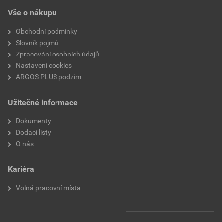
Vše o nákupu
Obchodní podmínky
Slovník pojmů
Zpracování osobních údajů
Nastavení cookies
ARGOS PLUS podzim
Užitečné informace
Dokumenty
Dodací listy
O nás
Kariéra
Volná pracovní místa