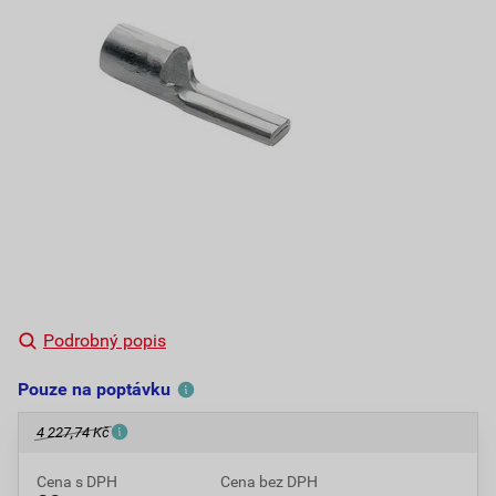
Podrobný popis
Pouze na poptávku
4 227,74 Kč
Cena s DPH
Cena bez DPH