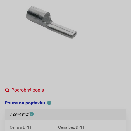
Podrobný popis
Pouze na poptávku
7 294,49 Kč
Cena s DPH
Cena bez DPH