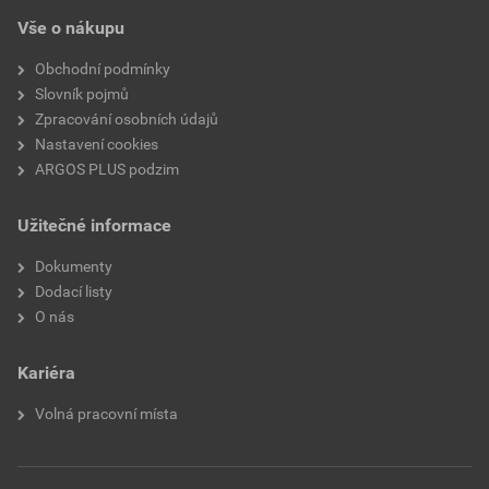
Vše o nákupu
Obchodní podmínky
Slovník pojmů
Zpracování osobních údajů
Nastavení cookies
ARGOS PLUS podzim
Užitečné informace
Dokumenty
Dodací listy
O nás
Kariéra
Volná pracovní místa