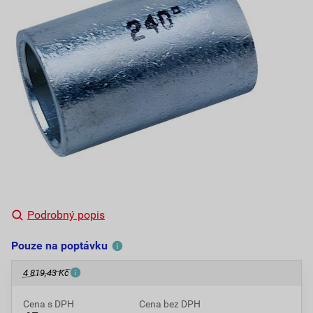
Podrobný popis
Pouze na poptávku
4 819,43 Kč
Cena s DPH
Cena bez DPH