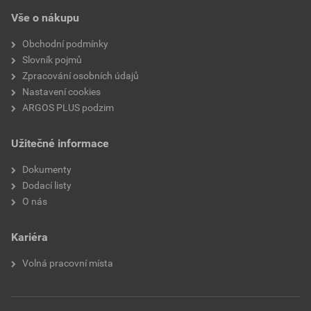
Vše o nákupu
Obchodní podmínky
Slovník pojmů
Zpracování osobních údajů
Nastavení cookies
ARGOS PLUS podzim
Užitečné informace
Dokumenty
Dodací listy
O nás
Kariéra
Volná pracovní místa