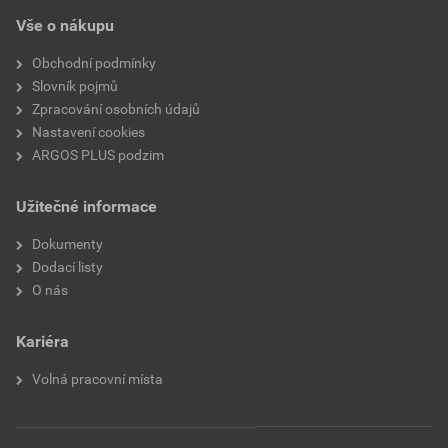
Vše o nákupu
Obchodní podmínky
Slovník pojmů
Zpracování osobních údajů
Nastavení cookies
ARGOS PLUS podzim
Užitečné informace
Dokumenty
Dodací listy
O nás
Kariéra
Volná pracovní místa