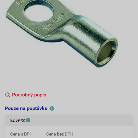
Podrobný popis
Pouze na poptávku
98,59 Kč
Cena s DPH
Cena bez DPH