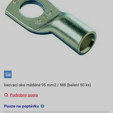
lisovací oko měděné 95 mm2 / M8 (balení 50 ks)
Podrobný popis
Pouze na poptávku