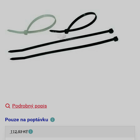
Podrobný popis
Pouze na poptávku
112,53 Kč