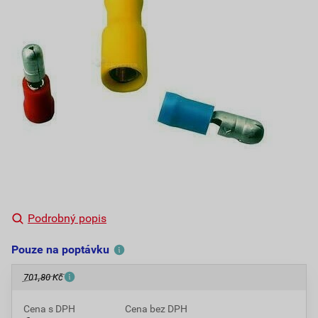
Podrobný popis
Pouze na poptávku
701,80 Kč
Cena s DPH
Cena bez DPH