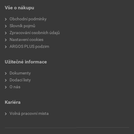
Vše o nákupu
Obchodní podmínky
Slovník pojmů
Zpracování osobních údajů
Nastavení cookies
ARGOS PLUS podzim
Užitečné informace
Dokumenty
Dodací listy
O nás
Kariéra
Volná pracovní místa