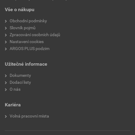
Vše o nákupu
Obchodní podmínky
Slovník pojmů
Zpracování osobních údajů
Nastavení cookies
ARGOS PLUS podzim
Užitečné informace
Dokumenty
Dodací listy
O nás
Kariéra
Volná pracovní místa