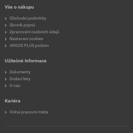
Vše o nákupu
Obchodní podmínky
Slovník pojmů
Zpracování osobních údajů
Nastavení cookies
ARGOS PLUS podzim
Užitečné informace
Dokumenty
Dodací listy
O nás
Kariéra
Volná pracovní místa