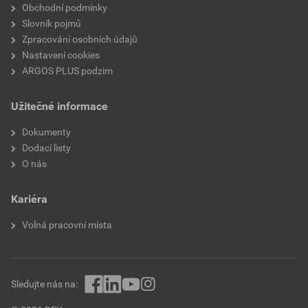
Obchodní podmínky
Slovník pojmů
Zpracování osobních údajů
Nastavení cookies
ARGOS PLUS podzim
Užitečné informace
Dokumenty
Dodací listy
O nás
Kariéra
Volná pracovní místa
Sledujte nás na: