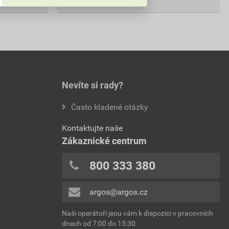
Nevíte si rady?
Často kladené otázky
Kontaktujte naše
Zákaznické centrum
800 333 380
argos@argos.cz
Naši operátoři jsou vám k dispozici v pracovních
dnech od 7:00 do 15:30