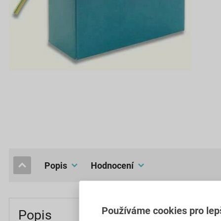
popis
hodnocení
Používáme cookies pro lep
Popis