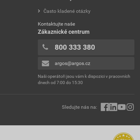
Často kladené otázky
Kontaktujte naše
Zákaznické centrum
800 333 380
argos@argos.cz
Naši operátoři jsou vám k dispozici v pracovních
dnech od 7:00 do 15:30
Sledujte nás na: