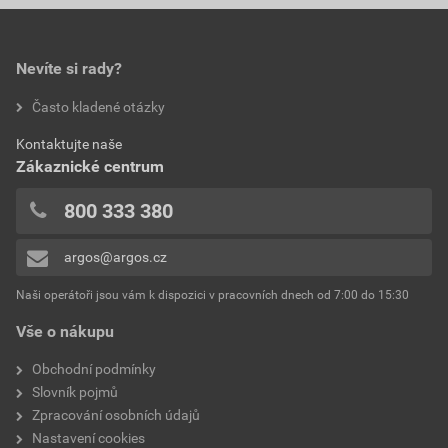
Nevíte si rady?
Často kladené otázky
Kontaktujte naše
Zákaznické centrum
800 333 380
argos@argos.cz
Naši operátoři jsou vám k dispozici v pracovních dnech od 7:00 do 15:30
Vše o nákupu
Obchodní podmínky
Slovník pojmů
Zpracování osobních údajů
Nastavení cookies