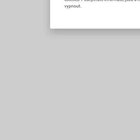
vypnout.