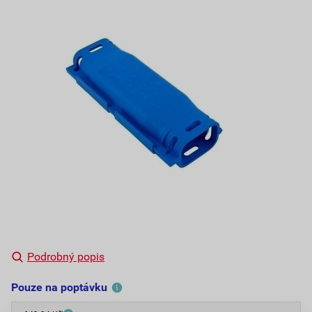
Podrobný popis
Pouze na poptávku