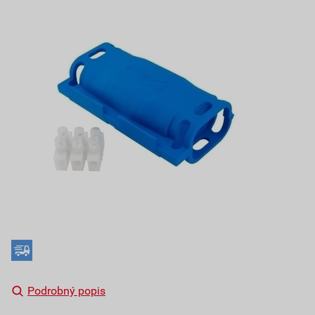
Podrobný popis