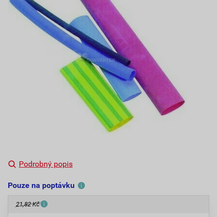
Podrobný popis
Pouze na poptávku
21,82 Kč