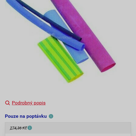
Podrobný popis
Pouze na poptávku
274,36 Kč